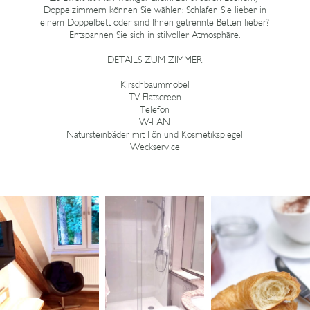
Doppelzimmern können Sie wählen: Schlafen Sie lieber in
einem Doppelbett oder sind Ihnen getrennte Betten lieber?
Entspannen Sie sich in stilvoller Atmosphäre.
DETAILS ZUM ZIMMER
Kirschbaummöbel
TV-Flatscreen
Telefon
W-LAN
Natursteinbäder mit Fön und Kosmetikspiegel
Weckservice