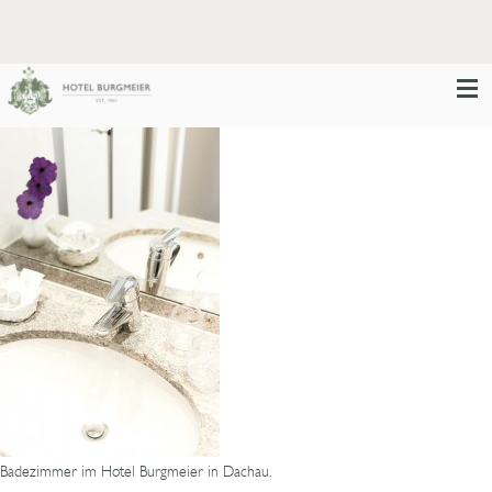
Badezimmer im Hotel Burgmeier in Dachau.